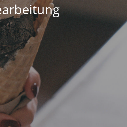
earbeitung