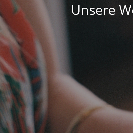
Unsere We