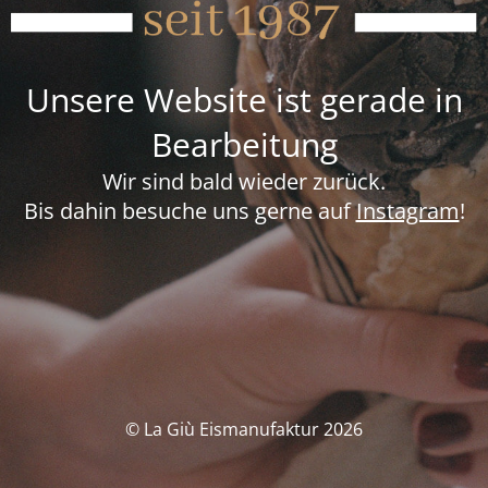
Unsere Website ist gerade in
Bearbeitung
Wir sind bald wieder zurück.
Bis dahin besuche uns gerne auf
Instagram
!
© La Giù Eismanufaktur 2026