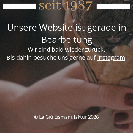
Unsere Website ist gerade in
Bearbeitung
Wir sind bald wieder zurück.
Bis dahin besuche uns gerne auf
Instagram
!
© La Giù Eismanufaktur 2026