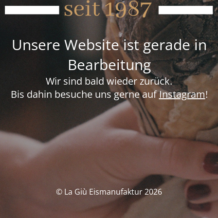
Unsere Website ist gerade in
Bearbeitung
Wir sind bald wieder zurück.
Bis dahin besuche uns gerne auf
Instagram
!
© La Giù Eismanufaktur 2026