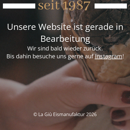
Unsere Website ist gerade in
Bearbeitung
Wir sind bald wieder zurück.
Bis dahin besuche uns gerne auf
Instagram
!
© La Giù Eismanufaktur 2026