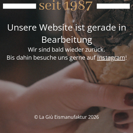
Unsere Website ist gerade in
Bearbeitung
Wir sind bald wieder zurück.
Bis dahin besuche uns gerne auf
Instagram
!
© La Giù Eismanufaktur 2026