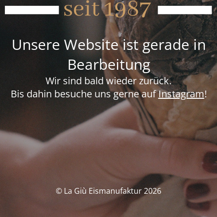
Unsere Website ist gerade in
Bearbeitung
Wir sind bald wieder zurück.
Bis dahin besuche uns gerne auf
Instagram
!
© La Giù Eismanufaktur 2026