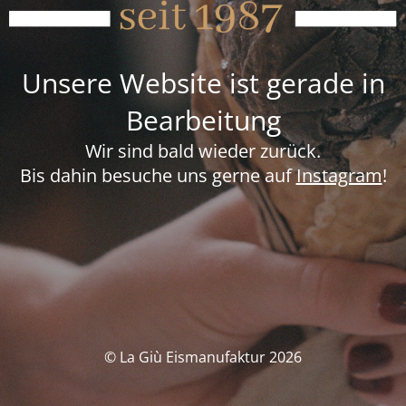
Unsere Website ist gerade in
Bearbeitung
Wir sind bald wieder zurück.
Bis dahin besuche uns gerne auf
Instagram
!
© La Giù Eismanufaktur 2026