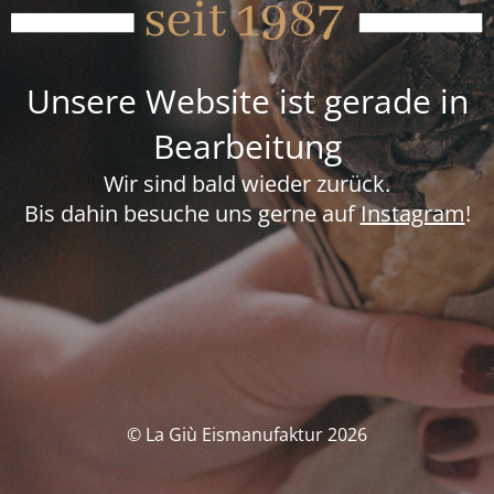
Unsere Website ist gerade in
Bearbeitung
Wir sind bald wieder zurück.
Bis dahin besuche uns gerne auf
Instagram
!
© La Giù Eismanufaktur 2026