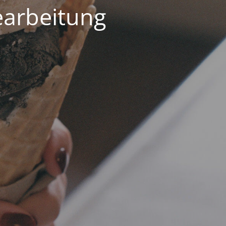
earbeitung