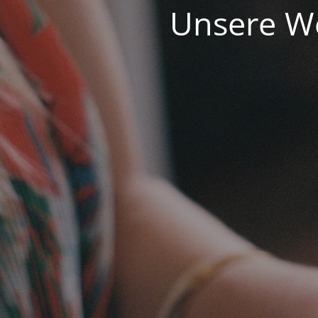
Unsere We