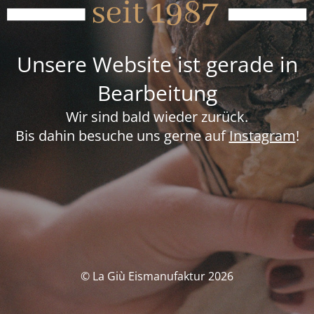
Unsere Website ist gerade in
Bearbeitung
Wir sind bald wieder zurück.
Bis dahin besuche uns gerne auf
Instagram
!
© La Giù Eismanufaktur 2026