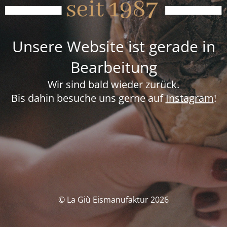
Unsere Website ist gerade in
Bearbeitung
Wir sind bald wieder zurück.
Bis dahin besuche uns gerne auf
Instagram
!
© La Giù Eismanufaktur 2026