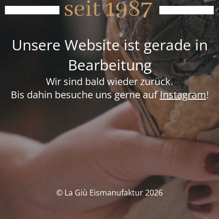
Unsere Website ist gerade in
Bearbeitung
Wir sind bald wieder zurück.
Bis dahin besuche uns gerne auf
Instagram
!
© La Giù Eismanufaktur 2026