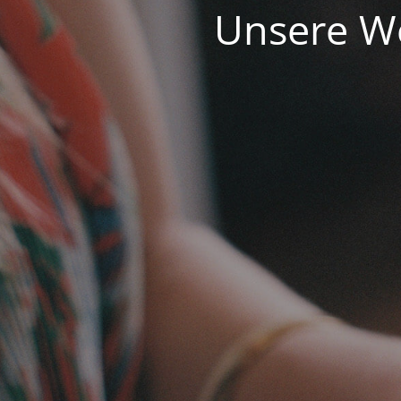
Unsere We