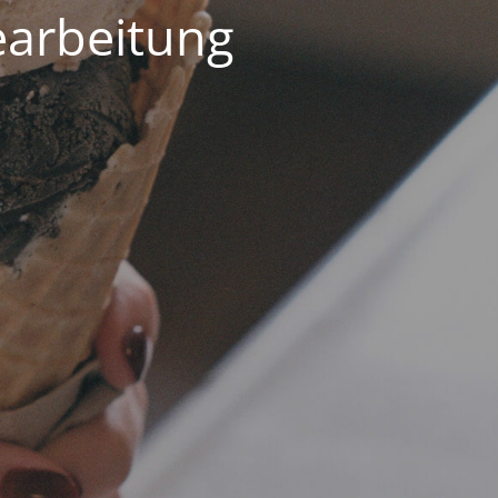
earbeitung