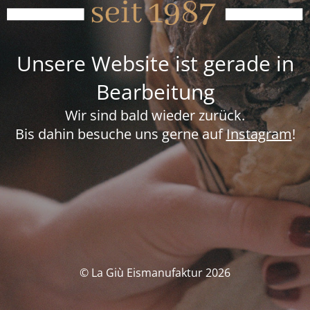
Unsere Website ist gerade in
Bearbeitung
Wir sind bald wieder zurück.
Bis dahin besuche uns gerne auf
Instagram
!
© La Giù Eismanufaktur 2026