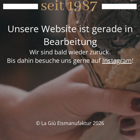
Unsere Website ist gerade in
Bearbeitung
Wir sind bald wieder zurück.
Bis dahin besuche uns gerne auf
Instagram
!
© La Giù Eismanufaktur 2026