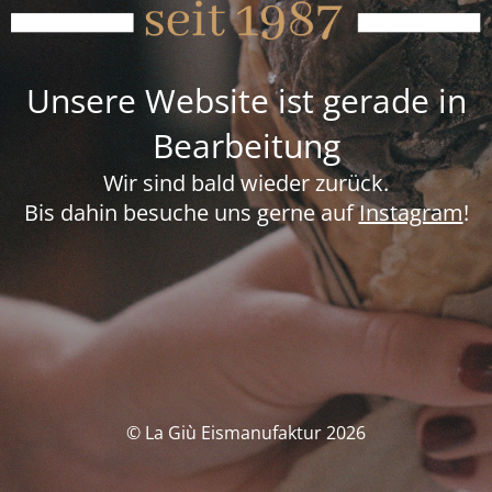
Unsere Website ist gerade in
Bearbeitung
Wir sind bald wieder zurück.
Bis dahin besuche uns gerne auf
Instagram
!
© La Giù Eismanufaktur 2026