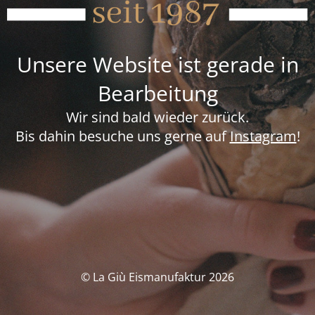
Unsere Website ist gerade in
Bearbeitung
Wir sind bald wieder zurück.
Bis dahin besuche uns gerne auf
Instagram
!
© La Giù Eismanufaktur 2026