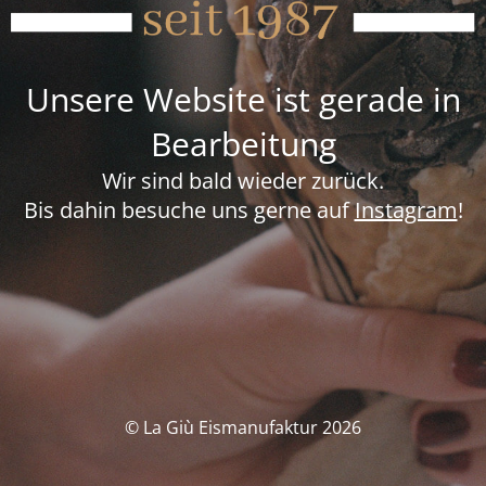
Unsere Website ist gerade in
Bearbeitung
Wir sind bald wieder zurück.
Bis dahin besuche uns gerne auf
Instagram
!
© La Giù Eismanufaktur 2026