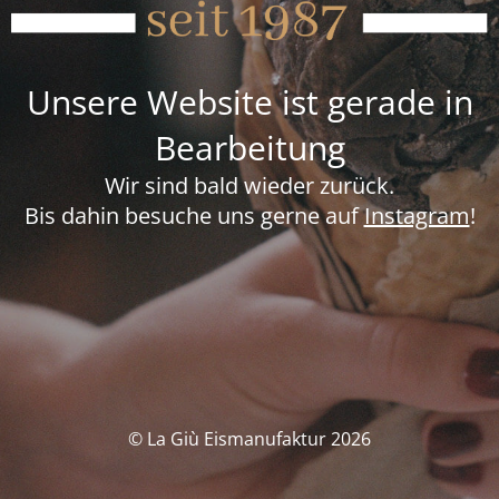
Unsere Website ist gerade in
Bearbeitung
Wir sind bald wieder zurück.
Bis dahin besuche uns gerne auf
Instagram
!
© La Giù Eismanufaktur 2026