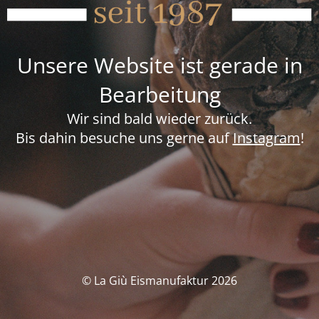
Unsere Website ist gerade in
Bearbeitung
Wir sind bald wieder zurück.
Bis dahin besuche uns gerne auf
Instagram
!
© La Giù Eismanufaktur 2026