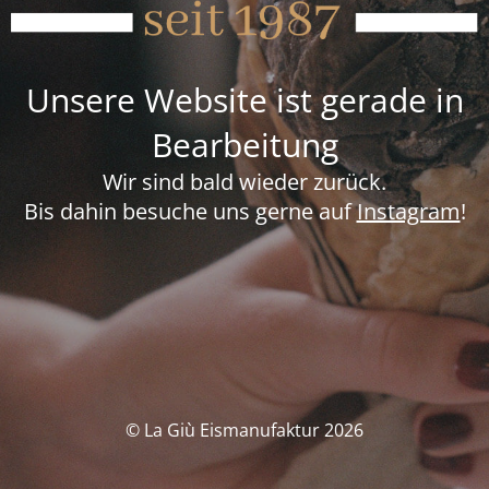
Unsere Website ist gerade in
Bearbeitung
Wir sind bald wieder zurück.
Bis dahin besuche uns gerne auf
Instagram
!
© La Giù Eismanufaktur 2026