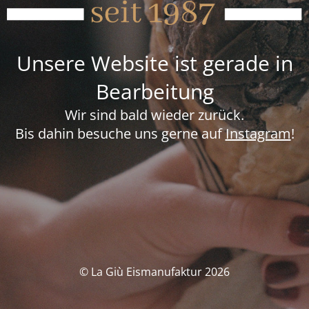
Unsere Website ist gerade in
Bearbeitung
Wir sind bald wieder zurück.
Bis dahin besuche uns gerne auf
Instagram
!
© La Giù Eismanufaktur 2026