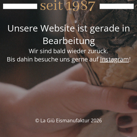
Unsere Website ist gerade in
Bearbeitung
Wir sind bald wieder zurück.
Bis dahin besuche uns gerne auf
Instagram
!
© La Giù Eismanufaktur 2026