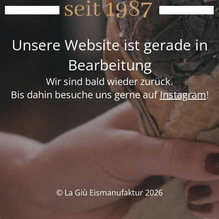
Unsere Website ist gerade in
Bearbeitung
Wir sind bald wieder zurück.
Bis dahin besuche uns gerne auf
Instagram
!
© La Giù Eismanufaktur 2026