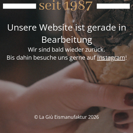
Unsere Website ist gerade in
Bearbeitung
Wir sind bald wieder zurück.
Bis dahin besuche uns gerne auf
Instagram
!
© La Giù Eismanufaktur 2026