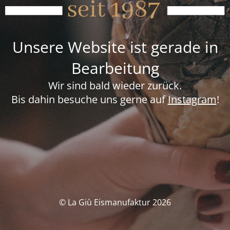
Unsere Website ist gerade in
Bearbeitung
Wir sind bald wieder zurück.
Bis dahin besuche uns gerne auf
Instagram
!
© La Giù Eismanufaktur 2026