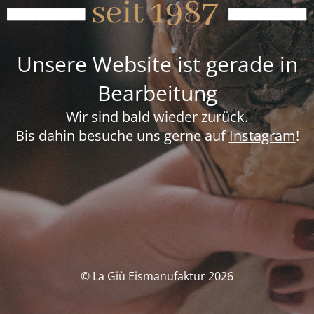
Unsere Website ist gerade in
Bearbeitung
Wir sind bald wieder zurück.
Bis dahin besuche uns gerne auf
Instagram
!
© La Giù Eismanufaktur 2026