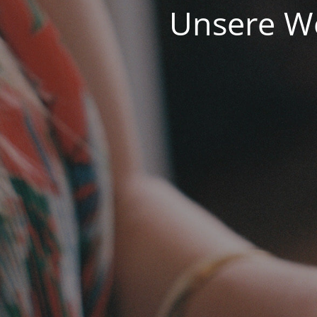
Unsere We