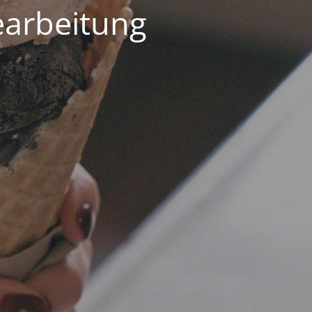
earbeitung