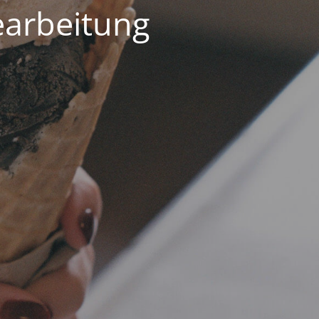
earbeitung