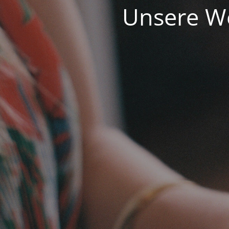
Unsere We