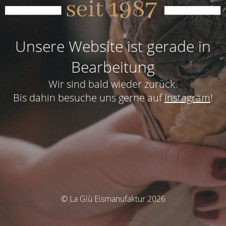
Unsere Website ist gerade in
Bearbeitung
Wir sind bald wieder zurück.
Bis dahin besuche uns gerne auf
Instagram
!
© La Giù Eismanufaktur 2026