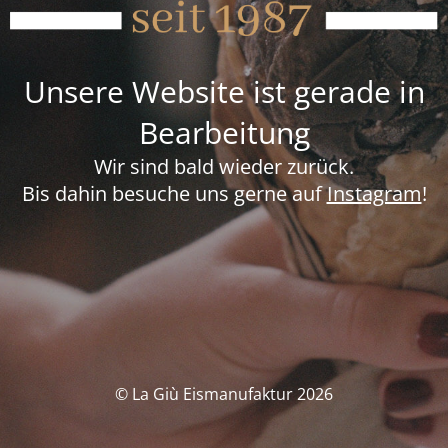
Unsere Website ist gerade in
Bearbeitung
Wir sind bald wieder zurück.
Bis dahin besuche uns gerne auf
Instagram
!
© La Giù Eismanufaktur 2026