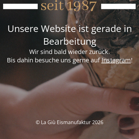
Unsere Website ist gerade in
Bearbeitung
Wir sind bald wieder zurück.
Bis dahin besuche uns gerne auf
Instagram
!
© La Giù Eismanufaktur 2026