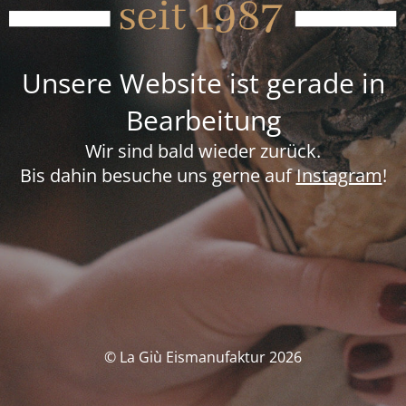
Unsere Website ist gerade in
Bearbeitung
Wir sind bald wieder zurück.
Bis dahin besuche uns gerne auf
Instagram
!
© La Giù Eismanufaktur 2026