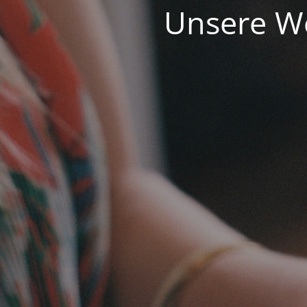
Unsere We