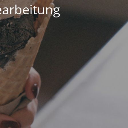
earbeitung