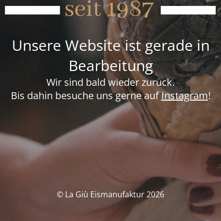
Unsere Website ist gerade in
Bearbeitung
Wir sind bald wieder zurück.
Bis dahin besuche uns gerne auf
Instagram
!
© La Giù Eismanufaktur 2026