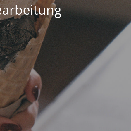
earbeitung