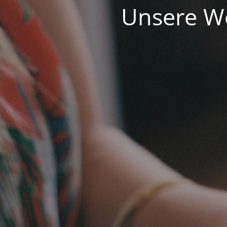
Unsere We