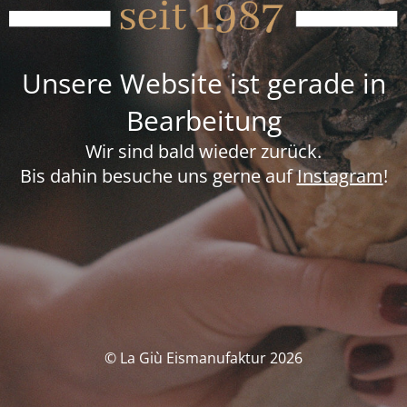
Unsere Website ist gerade in
Bearbeitung
Wir sind bald wieder zurück.
Bis dahin besuche uns gerne auf
Instagram
!
© La Giù Eismanufaktur 2026