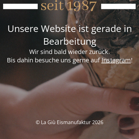
Unsere Website ist gerade in
Bearbeitung
Wir sind bald wieder zurück.
Bis dahin besuche uns gerne auf
Instagram
!
© La Giù Eismanufaktur 2026