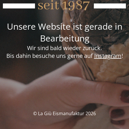
Unsere Website ist gerade in
Bearbeitung
Wir sind bald wieder zurück.
Bis dahin besuche uns gerne auf
Instagram
!
© La Giù Eismanufaktur 2026