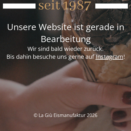
Unsere Website ist gerade in
Bearbeitung
Wir sind bald wieder zurück.
Bis dahin besuche uns gerne auf
Instagram
!
© La Giù Eismanufaktur 2026