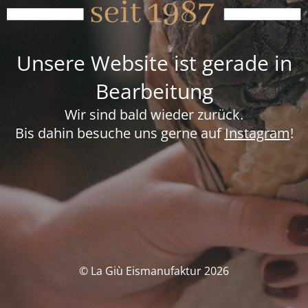
Unsere Website ist gerade in
Bearbeitung
Wir sind bald wieder zurück.
Bis dahin besuche uns gerne auf
Instagram
!
© La Giù Eismanufaktur 2026