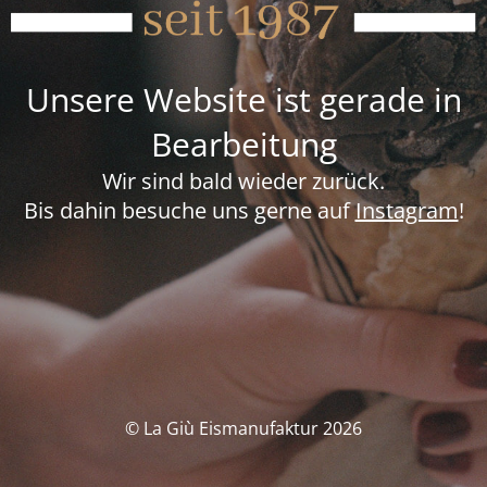
Unsere Website ist gerade in
Bearbeitung
Wir sind bald wieder zurück.
Bis dahin besuche uns gerne auf
Instagram
!
© La Giù Eismanufaktur 2026