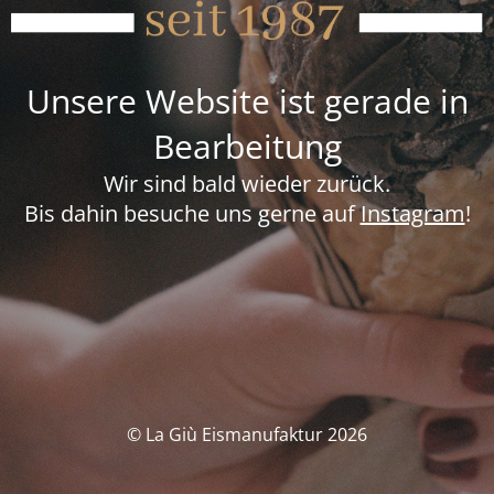
Unsere Website ist gerade in
Bearbeitung
Wir sind bald wieder zurück.
Bis dahin besuche uns gerne auf
Instagram
!
© La Giù Eismanufaktur 2026