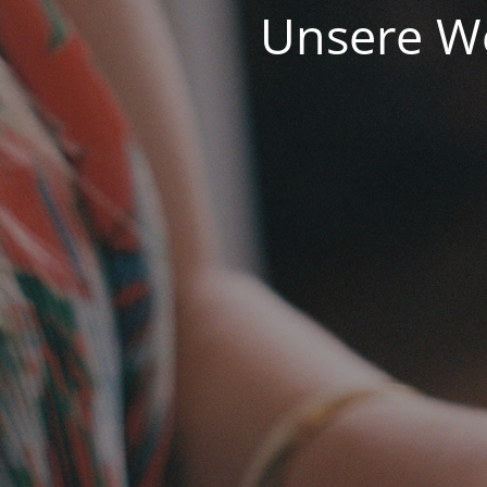
Unsere We