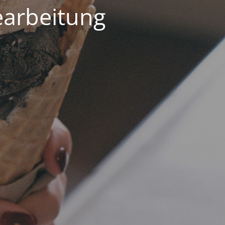
earbeitung