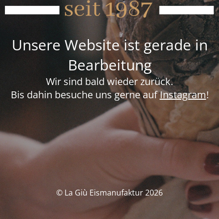
Unsere Website ist gerade in
Bearbeitung
Wir sind bald wieder zurück.
Bis dahin besuche uns gerne auf
Instagram
!
© La Giù Eismanufaktur 2026