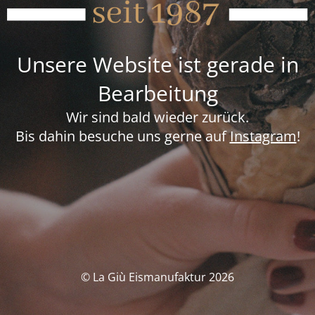
Unsere Website ist gerade in
Bearbeitung
Wir sind bald wieder zurück.
Bis dahin besuche uns gerne auf
Instagram
!
© La Giù Eismanufaktur 2026