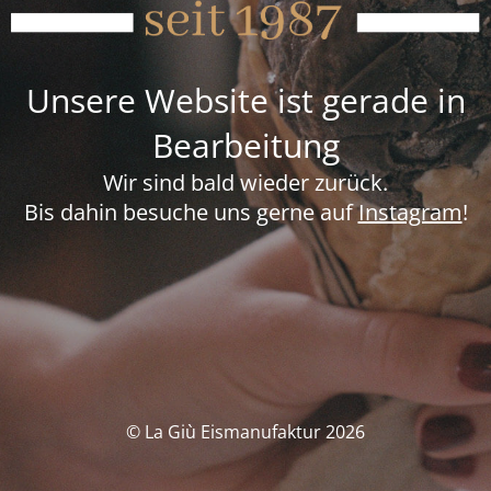
Unsere Website ist gerade in
Bearbeitung
Wir sind bald wieder zurück.
Bis dahin besuche uns gerne auf
Instagram
!
© La Giù Eismanufaktur 2026