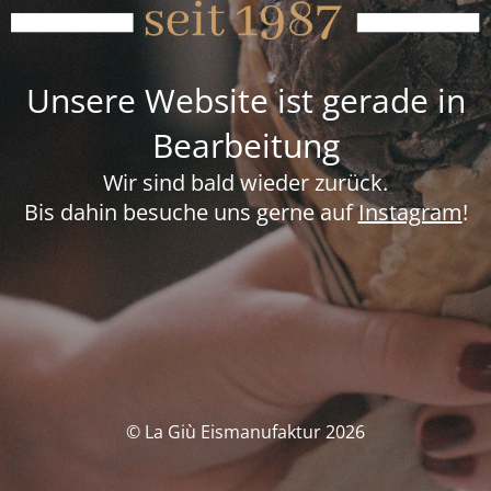
Unsere Website ist gerade in
Bearbeitung
Wir sind bald wieder zurück.
Bis dahin besuche uns gerne auf
Instagram
!
© La Giù Eismanufaktur 2026