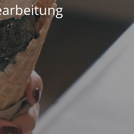
earbeitung