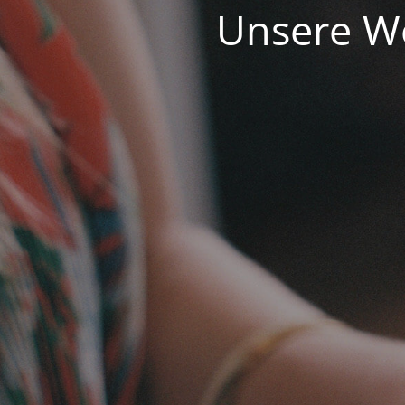
Unsere We